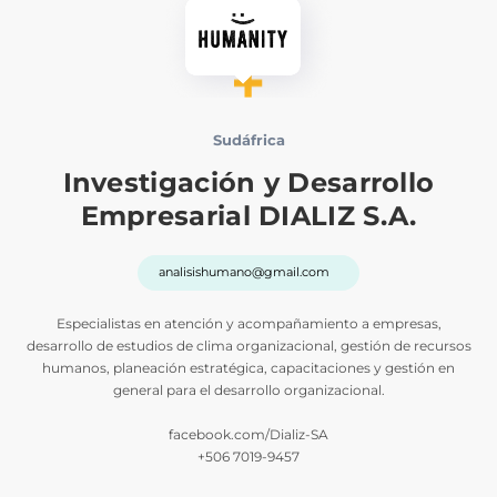
Sudáfrica
Investigación y Desarrollo
Empresarial DIALIZ S.A.
analisishumano@gmail.com
Especialistas en atención y acompañamiento a empresas,
desarrollo de estudios de clima organizacional, gestión de recursos
humanos, planeación estratégica, capacitaciones y gestión en
general para el desarrollo organizacional.
facebook.com/Dializ-SA
+506 7019-9457