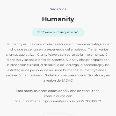
Sudáfrica
Humanity
http://www.humanitysa.co.za/
Humanity es una consultoría de recursos humanos estratégica de
nicho que se centra en la experiencia del empleado. Tienen varios
clientes que utilizan Clarity Wave y son parte de la implementación,
el análisis y las soluciones del sistema. Sus servicios principales son
la alineación cultural, el desarrollo de liderazgo, el aprendizaje y las
estrategias de personal de recursos humanos. Humanity tiene su
sede en Johannesburgo, Sudáfrica, con presencia en Sudáfrica y en
la región de SADAC.
Para todas las necesidades de servicios de consultoría,
comuníquese con
Shaun Raaff: shaun@humanitysa.co.za o +27 71 7588617.