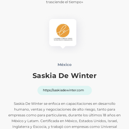
trasciende el tiempo»
México
Saskia De Winter
https://saskiadewinter.com
Saskia De Winter se enfoca en capacitaciones en desarrollo
humano, ventas y negociaciones de alto riesgo, tanto para
empresas como para particulares, durante los últimos 18 años en
México y Latam. Certificada en México, Estados Unidos, Israel,
Inglaterra y Escocia, y trabajó con empresas como Universal