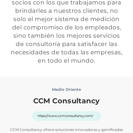
socios con los que trabajamos para
brindarles a nuestros clientes, no
solo el mejor sistema de medición
del compromiso de los empleados,
sino también los mejores servicios
de consultoría para satisfacer las
necesidades de todas las empresas,
en todo el mundo.
Medio Oriente
CCM Consultancy
https://www.ccmconsultancy.com/
CCM Consultancy ofrece soluciones innovadoras y gamificadas