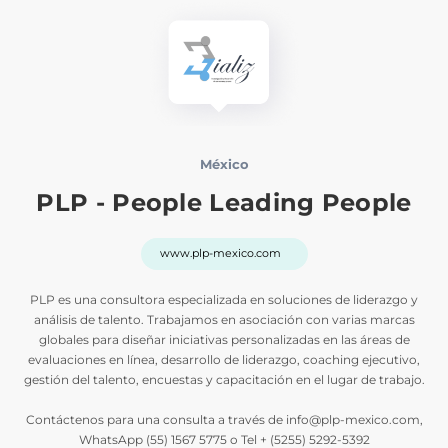
México
PLP - People Leading People
www.plp-mexico.com
PLP es una consultora especializada en soluciones de liderazgo y
análisis de talento. Trabajamos en asociación con varias marcas
globales para diseñar iniciativas personalizadas en las áreas de
evaluaciones en línea, desarrollo de liderazgo, coaching ejecutivo,
gestión del talento, encuestas y capacitación en el lugar de trabajo.
Contáctenos para una consulta a través de info@plp-mexico.com,
WhatsApp (55) 1567 5775 o Tel + (5255) 5292-5392