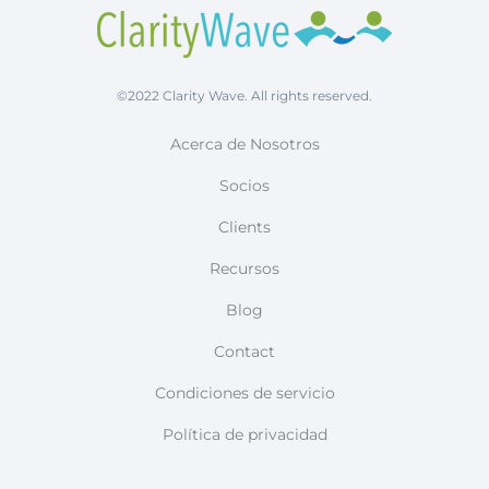
©2022 Clarity Wave. All rights reserved.
Acerca de Nosotros
Socios
Clients
Recursos
Blog
Contact
Condiciones de servicio
Política de privacidad