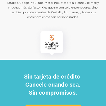
Studios, Google, YouTube, Victorinox, Motorola, Pemex, Telmex y
muchas más. Su factor X es que no son solo entrenadores, sino
también psicoterapeutas de Gestalt y Humanos, y todos sus
entrenamientos son personalizados.
Sin tarjeta de crédito.
Cancele cuando sea.
Sin compromisos.