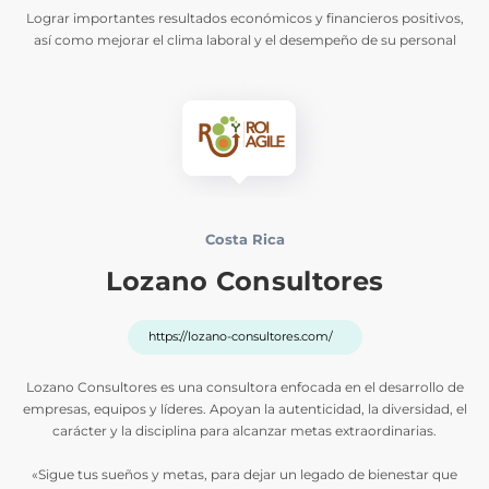
Lograr importantes resultados económicos y financieros positivos,
así como mejorar el clima laboral y el desempeño de su personal
Costa Rica
Lozano Consultores
https://lozano-consultores.com/
Lozano Consultores es una consultora enfocada en el desarrollo de
empresas, equipos y líderes. Apoyan la autenticidad, la diversidad, el
carácter y la disciplina para alcanzar metas extraordinarias.
«Sigue tus sueños y metas, para dejar un legado de bienestar que