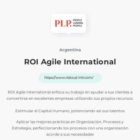
Argentina
ROI Agile International
https://www.riskout-intl.com/
ROI Agile International enfoca su trabajo en ayudar a sus clientes a
convertirse en excelentes empresas utilizando sus propios recursos:
Estimular el Capital Humano, potenciando así sus talentos
Aplicar las mejores prácticas en Organización, Procesos y
Estrategia, perfeccionando los procesos con una organización
acorde a sus necesidades