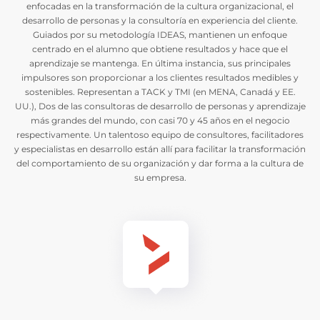
enfocadas en la transformación de la cultura organizacional, el
desarrollo de personas y la consultoría en experiencia del cliente.
Guiados por su metodología IDEAS, mantienen un enfoque
centrado en el alumno que obtiene resultados y hace que el
aprendizaje se mantenga. En última instancia, sus principales
impulsores son proporcionar a los clientes resultados medibles y
sostenibles. Representan a TACK y TMI (en MENA, Canadá y EE.
UU.), Dos de las consultoras de desarrollo de personas y aprendizaje
más grandes del mundo, con casi 70 y 45 años en el negocio
respectivamente. Un talentoso equipo de consultores, facilitadores
y especialistas en desarrollo están allí para facilitar la transformación
del comportamiento de su organización y dar forma a la cultura de
su empresa.