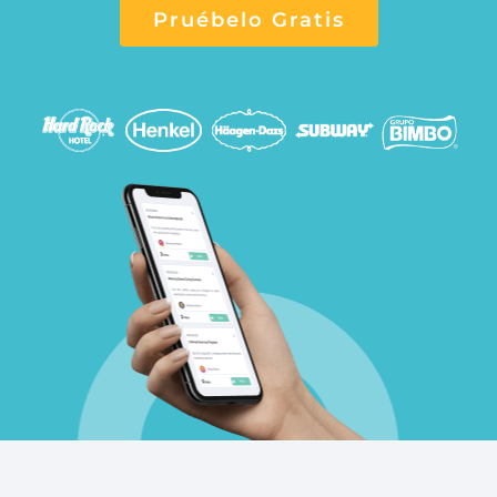
Pruébelo Gratis