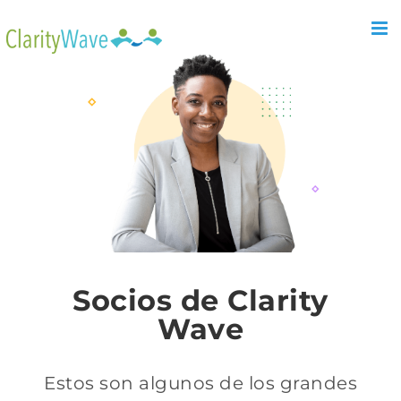
Socios de Clarity
Wave
Estos son algunos de los grandes