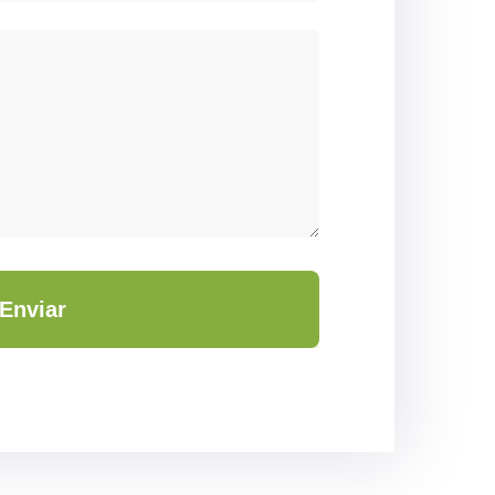
Enviar