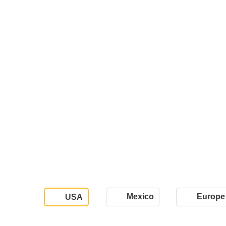
Mexico
Europe
USA