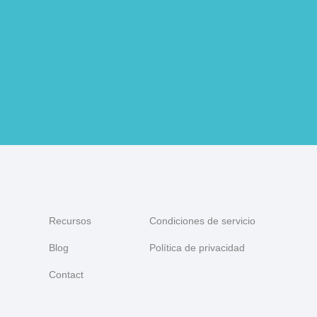
Recursos
Condiciones de servicio
Blog
Política de privacidad
Contact