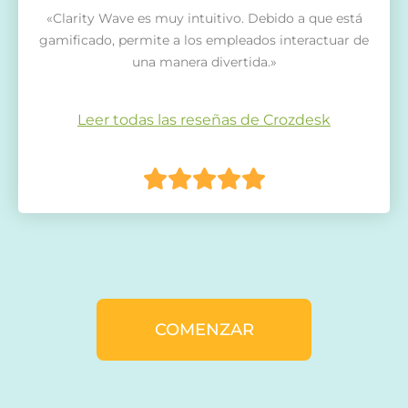
«Clarity Wave es muy intuitivo. Debido a que está
gamificado, permite a los empleados interactuar de
una manera divertida.»
Leer todas las reseñas de Crozdesk
COMENZAR