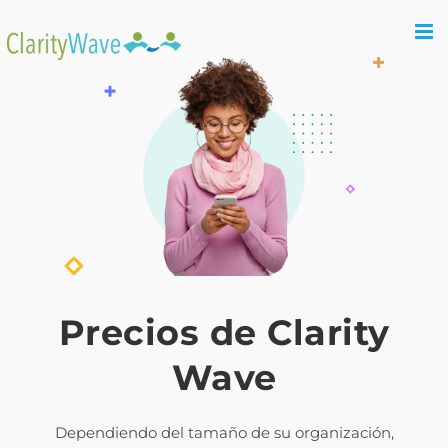
Precios de Clarity
Wave
Dependiendo del tamaño de su organización,