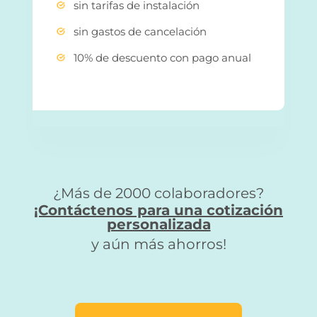
sin tarifas de instalación
sin gastos de cancelación
10% de descuento con pago anual
¿Más de 2000 colaboradores?
¡Contáctenos para una cotización
personalizada
y aún más ahorros!