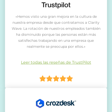
«Hemos visto una gran mejora en la cultura de
nuestra empresa desde que contratamos a Clarity
Wave. La rotación de nuestros empleados también
ha disminuido porque las personas están más
satisfechas trabajando en una empresa que
realmente se preocupa por ellos.»
Leer todas las reseñas de TrustPilot