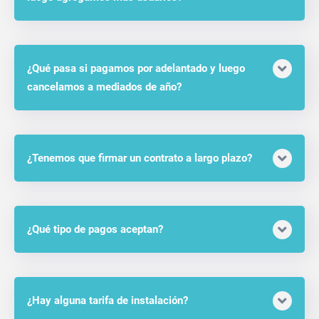
¿Qué pasa si pagamos por adelantado y luego
cancelamos a mediados de año?
¿Tenemos que firmar un contrato a largo plazo?
¿Qué tipo de pagos aceptan?
¿Hay alguna tarifa de instalación?