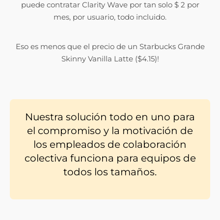
puede contratar Clarity Wave por tan solo $ 2 por
mes, por usuario, todo incluido.
Eso es menos que el precio de un Starbucks Grande
Skinny Vanilla Latte ($4.15)!
Nuestra solución todo en uno para
el compromiso y la motivación de
los empleados de colaboración
colectiva funciona para equipos de
todos los tamaños.