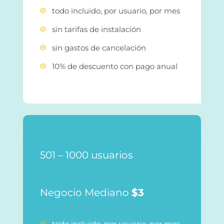
todo incluido, por usuario, por mes
sin tarifas de instalación
sin gastos de cancelación
10% de descuento con pago anual
501 – 1000 usuarios
Negocio Mediano
$3
todo incluido, por usuario, por mes