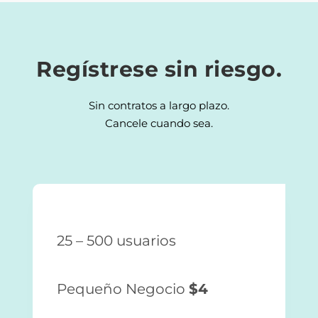
Regístrese sin riesgo.
Sin contratos a largo plazo.
Cancele cuando sea.
25 – 500 usuarios
Pequeño Negocio
$4