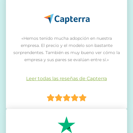
«Hemos tenido mucha adopción en nuestra
empresa. El precio y el modelo son bastante
sorprendentes. También es muy bueno ver cómo la
empresa y sus pares se evalúan entre sí.»
Leer todas las reseñas de Capterra