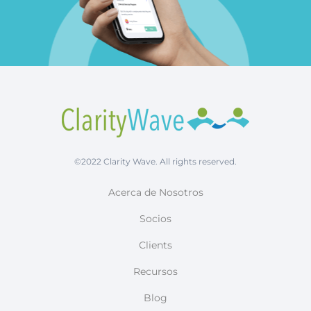
©2022 Clarity Wave. All rights reserved.
Acerca de Nosotros
Socios
Clients
Recursos
Blog