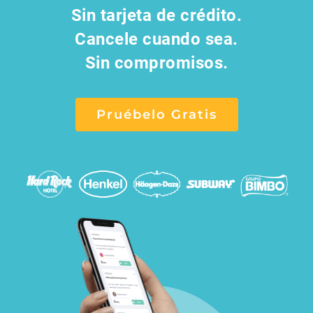
Sin tarjeta de crédito.
Cancele cuando sea.
Sin compromisos.
Pruébelo Gratis