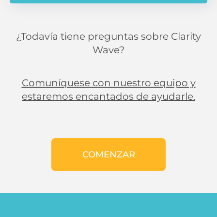
¿Todavía tiene preguntas sobre Clarity
Wave?
Comuníquese con nuestro equipo y
estaremos encantados de ayudarle.
COMENZAR