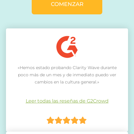
COMENZAR
«Hemos estado probando Clarity Wave durante
poco más de un mes y de inmediato puedo ver
cambios en la cultura general.»
Leer todas las reseñas de G2Crowd